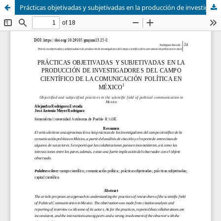
Prácticas objetivadas y subjetivadas en la producción de investigadores del campo científico de la comunicación política en México