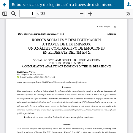
Robots sociales y deslegitimación a través de disfemismos