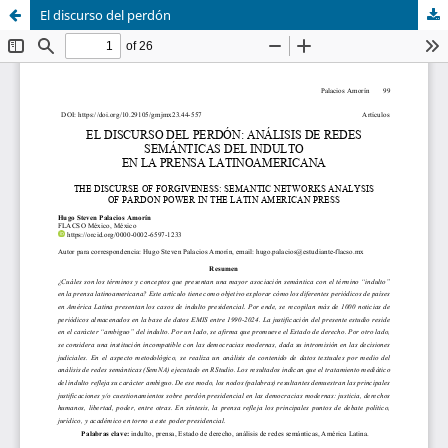
El discurso del perdón