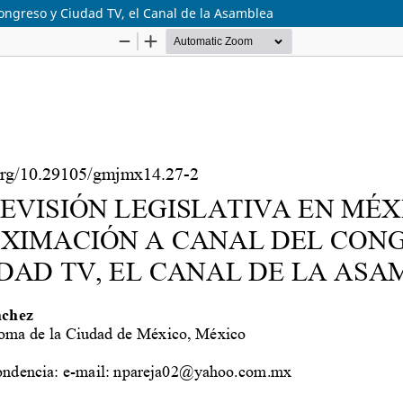
Congreso y Ciudad TV, el Canal de la Asamblea