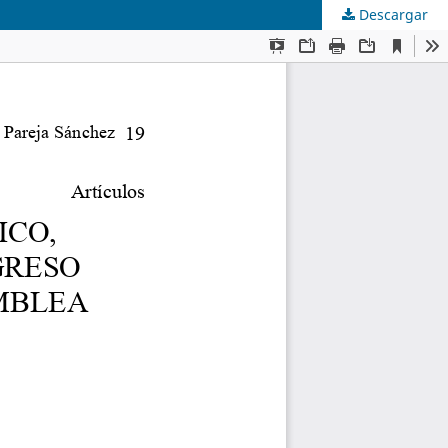
Descargar