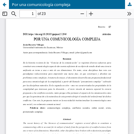
Por una comunicología compleja