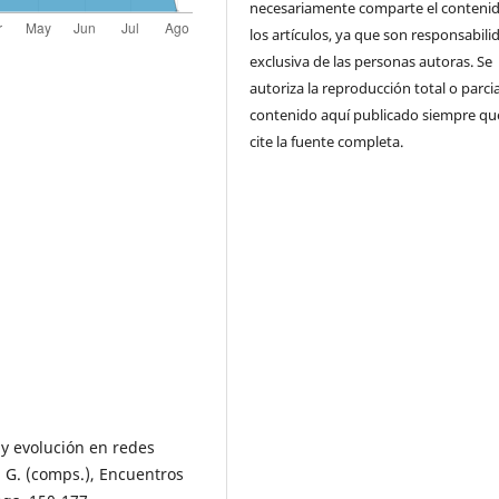
necesariamente comparte el conteni
los artículos, ya que son responsabili
exclusiva de las personas autoras. Se
autoriza la reproducción total o parcia
contenido aquí publicado siempre qu
cite la fuente completa.
 y evolución en redes
, G. (comps.), Encuentros