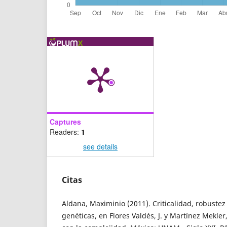
Captures
Readers:
1
see details
Citas
Aldana, Maximinio (2011). Criticalidad, robustez
genéticas, en Flores Valdés, J. y Martínez Mekler