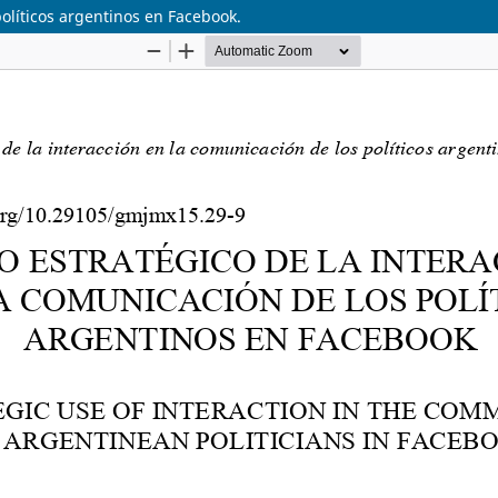
políticos argentinos en Facebook.