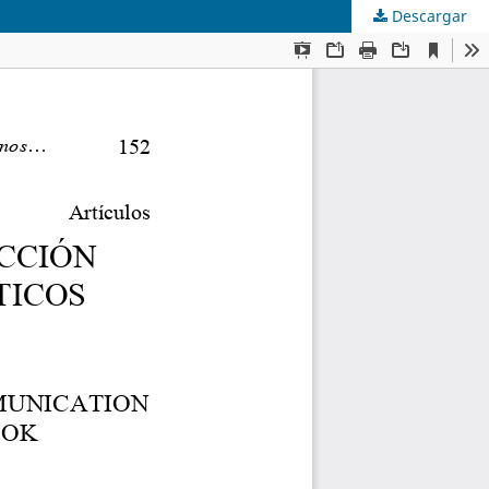
Descargar