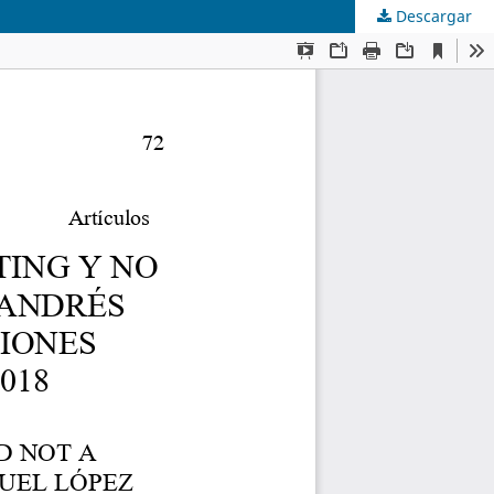
Descargar