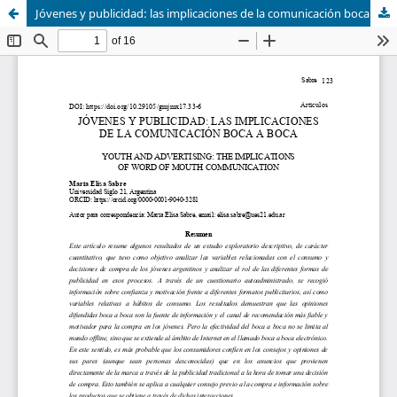
Jóvenes y publicidad: las implicaciones de la comunicación boca a boca