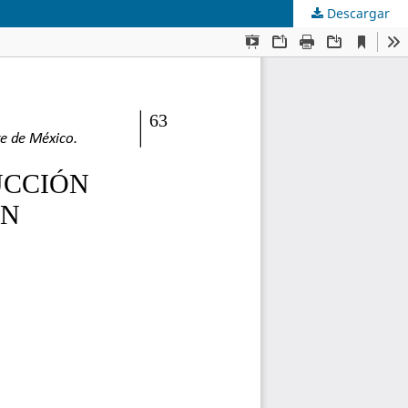
Descargar