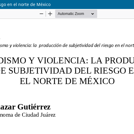
esgo en el norte de México