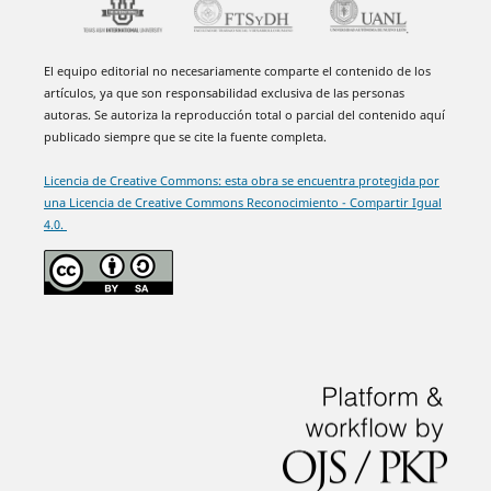
El equipo editorial no necesariamente comparte el contenido de los
artículos, ya que son responsabilidad exclusiva de las personas
autoras. Se autoriza la reproducción total o parcial del contenido aquí
publicado siempre que se cite la fuente completa.
Licencia de Creative Commons: esta obra se encuentra protegida por
una Licencia de Creative Commons Reconocimiento - Compartir Igual
4.0.