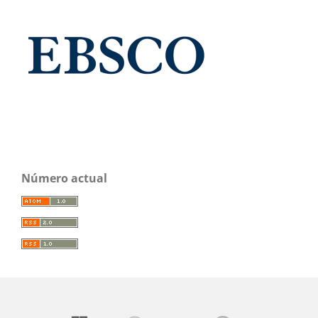
Número actual