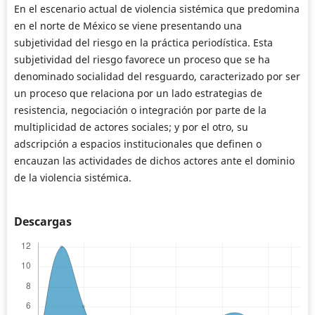
En el escenario actual de violencia sistémica que predomina
en el norte de México se viene presentando una
subjetividad del riesgo en la práctica periodística. Esta
subjetividad del riesgo favorece un proceso que se ha
denominado socialidad del resguardo, caracterizado por ser
un proceso que relaciona por un lado estrategias de
resistencia, negociación o integración por parte de la
multiplicidad de actores sociales; y por el otro, su
adscripción a espacios institucionales que definen o
encauzan las actividades de dichos actores ante el dominio
de la violencia sistémica.
Descargas