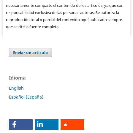
necesariamente comparte el contenido de los artículos, ya que son
responsabilidad exclusiva de las personas autoras. Se autoriza la
reproducción total o parcial del contenido aquí publicado siempre
que se cite la fuente completa.
Enviar un artículo
Idioma
English
Español (España)