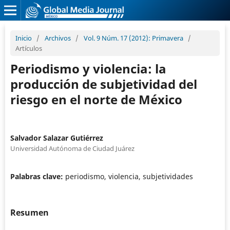
Inicio
/
Archivos
/
Vol. 9 Núm. 17 (2012): Primavera
/
Artículos
Periodismo y violencia: la
producción de subjetividad del
riesgo en el norte de México
Salvador Salazar Gutiérrez
Universidad Autónoma de Ciudad Juárez
Palabras clave:
periodismo, violencia, subjetividades
Resumen