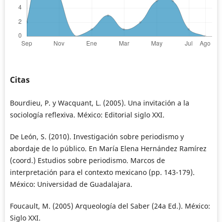
Citas
Bourdieu, P. y Wacquant, L. (2005). Una invitación a la
sociología reflexiva. México: Editorial siglo XXI.
De León, S. (2010). Investigación sobre periodismo y
abordaje de lo público. En María Elena Hernández Ramírez
(coord.) Estudios sobre periodismo. Marcos de
interpretación para el contexto mexicano (pp. 143-179).
México: Universidad de Guadalajara.
Foucault, M. (2005) Arqueología del Saber (24a Ed.). México:
Siglo XXI.