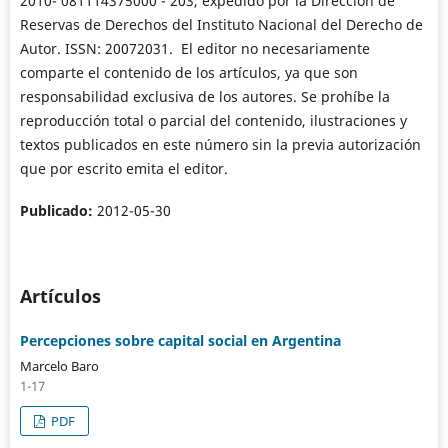
2010- 081114375000 - 203, expedido por la Dirección de
Reservas de Derechos del Instituto Nacional del Derecho de
Autor. ISSN: 20072031. El editor no necesariamente
comparte el contenido de los artículos, ya que son
responsabilidad exclusiva de los autores. Se prohíbe la
reproducción total o parcial del contenido, ilustraciones y
textos publicados en este número sin la previa autorización
que por escrito emita el editor.
Publicado:
2012-05-30
Artículos
Percepciones sobre capital social en Argentina
Marcelo Baro
1-17
PDF