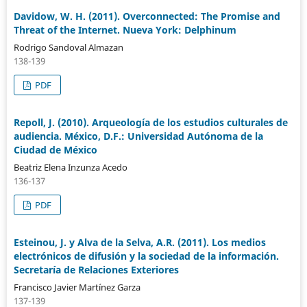
Davidow, W. H. (2011). Overconnected: The Promise and
Threat of the Internet. Nueva York: Delphinum
Rodrigo Sandoval Almazan
138-139
PDF
Repoll, J. (2010). Arqueología de los estudios culturales de
audiencia. México, D.F.: Universidad Autónoma de la
Ciudad de México
Beatriz Elena Inzunza Acedo
136-137
PDF
Esteinou, J. y Alva de la Selva, A.R. (2011). Los medios
electrónicos de difusión y la sociedad de la información.
Secretaría de Relaciones Exteriores
Francisco Javier Martínez Garza
137-139