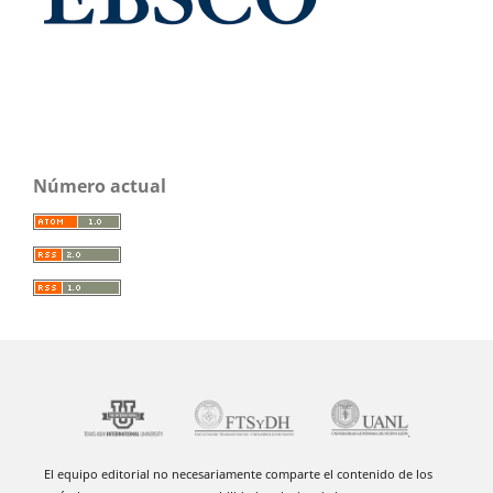
Número actual
El equipo editorial no necesariamente comparte el contenido de los