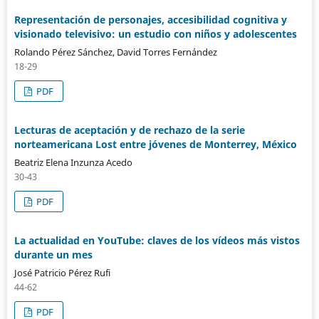
Representación de personajes, accesibilidad cognitiva y
visionado televisivo: un estudio con niños y adolescentes
Rolando Pérez Sánchez, David Torres Fernández
18-29
PDF
Lecturas de aceptación y de rechazo de la serie
norteamericana Lost entre jóvenes de Monterrey, México
Beatriz Elena Inzunza Acedo
30-43
PDF
La actualidad en YouTube: claves de los vídeos más vistos
durante un mes
José Patricio Pérez Rufi
44-62
PDF