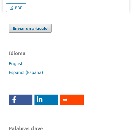
PDF
Enviar un artículo
Idioma
English
Español (España)
Palabras clave