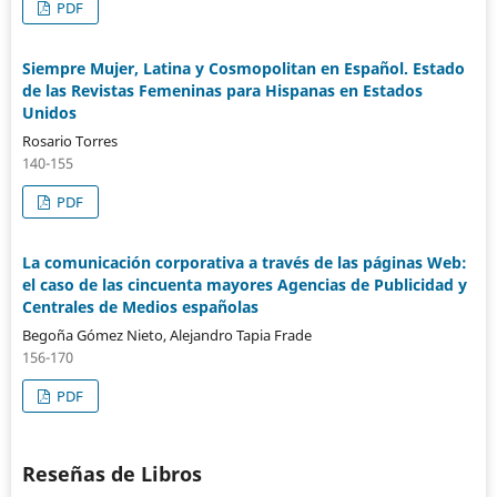
PDF
Siempre Mujer, Latina y Cosmopolitan en Español. Estado
de las Revistas Femeninas para Hispanas en Estados
Unidos
Rosario Torres
140-155
PDF
La comunicación corporativa a través de las páginas Web:
el caso de las cincuenta mayores Agencias de Publicidad y
Centrales de Medios españolas
Begoña Gómez Nieto, Alejandro Tapia Frade
156-170
PDF
Reseñas de Libros