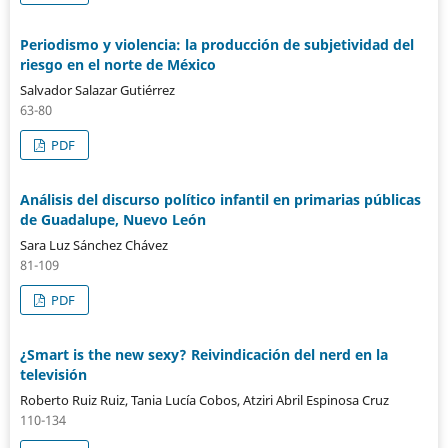
Periodismo y violencia: la producción de subjetividad del
riesgo en el norte de México
Salvador Salazar Gutiérrez
63-80
PDF
Análisis del discurso político infantil en primarias públicas
de Guadalupe, Nuevo León
Sara Luz Sánchez Chávez
81-109
PDF
¿Smart is the new sexy? Reivindicación del nerd en la
televisión
Roberto Ruiz Ruiz, Tania Lucía Cobos, Atziri Abril Espinosa Cruz
110-134