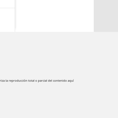
iza la reproducción total o parcial del contenido aquí