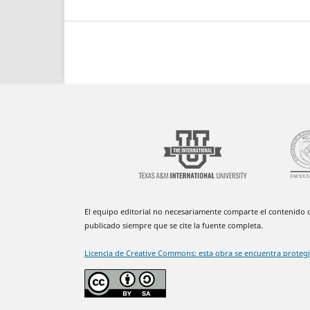
El equipo editorial no necesariamente comparte el contenido de
publicado siempre que se cite la fuente completa.
Licencia de Creative Commons: esta obra se encuentra proteg