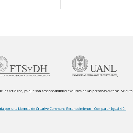
 los artículos, ya que son responsabilidad exclusiva de las personas autoras. Se autor
ida por una Licencia de Creative Commons Reconocimiento - Compartir Igual 4.0.