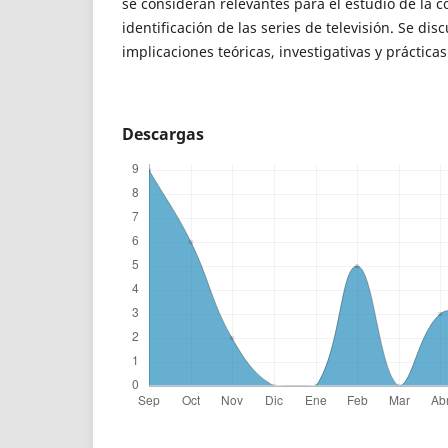
se consideran relevantes para el estudio de la 
identificación de las series de televisión. Se di
implicaciones teóricas, investigativas y prácticas
Descargas