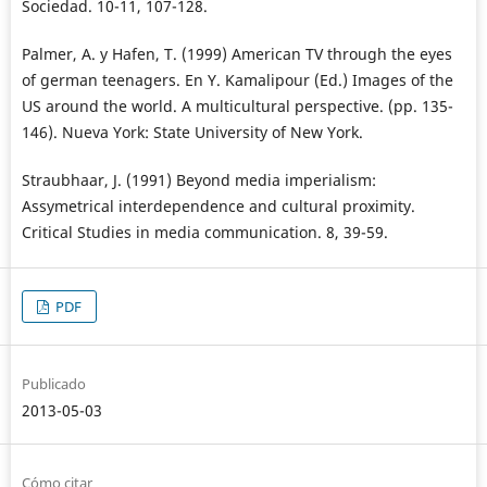
Sociedad. 10-11, 107-128.
Palmer, A. y Hafen, T. (1999) American TV through the eyes
of german teenagers. En Y. Kamalipour (Ed.) Images of the
US around the world. A multicultural perspective. (pp. 135-
146). Nueva York: State University of New York.
Straubhaar, J. (1991) Beyond media imperialism:
Assymetrical interdependence and cultural proximity.
Critical Studies in media communication. 8, 39-59.
PDF
Publicado
2013-05-03
Cómo citar