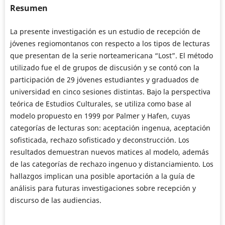
Resumen
La presente investigación es un estudio de recepción de
jóvenes regiomontanos con respecto a los tipos de lecturas
que presentan de la serie norteamericana “Lost”. El método
utilizado fue el de grupos de discusión y se contó con la
participación de 29 jóvenes estudiantes y graduados de
universidad en cinco sesiones distintas. Bajo la perspectiva
teórica de Estudios Culturales, se utiliza como base al
modelo propuesto en 1999 por Palmer y Hafen, cuyas
categorías de lecturas son: aceptación ingenua, aceptación
sofisticada, rechazo sofisticado y deconstrucción. Los
resultados demuestran nuevos matices al modelo, además
de las categorías de rechazo ingenuo y distanciamiento. Los
hallazgos implican una posible aportación a la guía de
análisis para futuras investigaciones sobre recepción y
discurso de las audiencias.