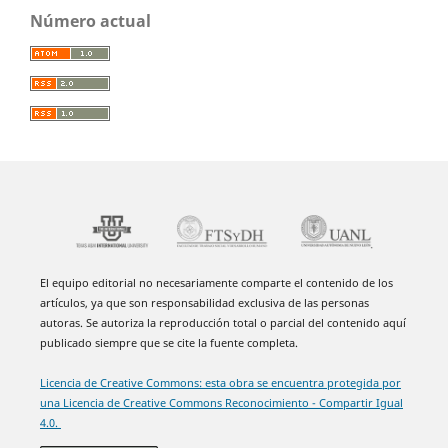
Número actual
El equipo editorial no necesariamente comparte el contenido de los
artículos, ya que son responsabilidad exclusiva de las personas
autoras. Se autoriza la reproducción total o parcial del contenido aquí
publicado siempre que se cite la fuente completa.
Licencia de Creative Commons: esta obra se encuentra protegida por
una Licencia de Creative Commons Reconocimiento - Compartir Igual
4.0.