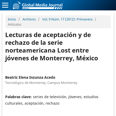
Inicio
/
Archivos
/
Vol. 9 Núm. 17 (2012): Primavera
/
Artículos
Lecturas de aceptación y de
rechazo de la serie
norteamericana Lost entre
jóvenes de Monterrey, México
Beatriz Elena Inzunza Acedo
Tecnológico de Monterrey, Campus Monterrey
Palabras clave:
series de televisión, jóvenes, estudios
culturales, aceptación, rechazo