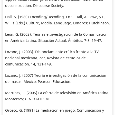
deconstruction. Discourse Society.
Hall, S. (1980) Encoding/Decoding. En S. Hall, A. Lowe, y P.
Willis (Eds.) Culture, Media, Language. Londres: Hutchinson.
León, G. (2002). Teorías e Investigación de la Comunicación
en América Latina. Situación Actual. Ámbitos. 7-8, 19-47.
Lozano, J. (2003). Distanciamiento crítico frente a la TV
nacional mexicana. Zer. Revista de estudios de
comunicación. 14, 131-149.
Lozano, J. (2007) Teoría e investigación de la comunicación
de masas. México: Pearson Educación.
Martínez, F. (2005) La oferta de televisión en América Latina.
Monterrey: CINCO-ITESM
Orozco, G. (1991) La mediación en juego. Comunicación y