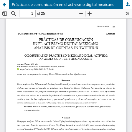
Prácticas de comunicación en el activismo digital mexicano