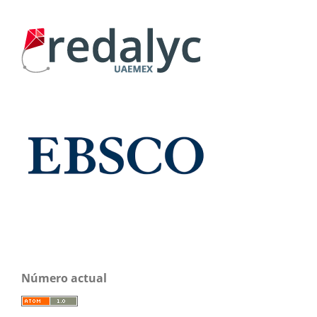
Número actual