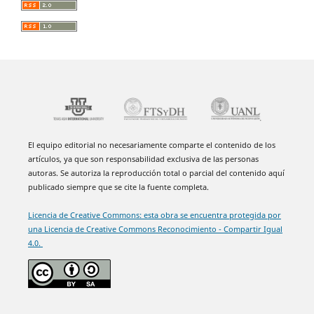
El equipo editorial no necesariamente comparte el contenido de los
artículos, ya que son responsabilidad exclusiva de las personas
autoras. Se autoriza la reproducción total o parcial del contenido aquí
publicado siempre que se cite la fuente completa.
Licencia de Creative Commons: esta obra se encuentra protegida por
una Licencia de Creative Commons Reconocimiento - Compartir Igual
4.0.