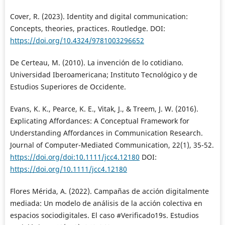
Cover, R. (2023). Identity and digital communication:
Concepts, theories, practices. Routledge. DOI:
https://doi.org/10.4324/9781003296652
De Certeau, M. (2010). La invención de lo cotidiano.
Universidad Iberoamericana; Instituto Tecnológico y de
Estudios Superiores de Occidente.
Evans, K. K., Pearce, K. E., Vitak, J., & Treem, J. W. (2016).
Explicating Affordances: A Conceptual Framework for
Understanding Affordances in Communication Research.
Journal of Computer-Mediated Communication, 22(1), 35-52.
https://doi.org/doi:10.1111/jcc4.12180
DOI:
https://doi.org/10.1111/jcc4.12180
Flores Mérida, A. (2022). Campañas de acción digitalmente
mediada: Un modelo de análisis de la acción colectiva en
espacios sociodigitales. El caso #Verificado19s. Estudios