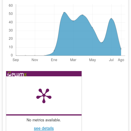
No metrics available.
see details