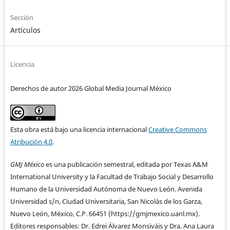
Sección
Artículos
Licencia
Derechos de autor 2026 Global Media Journal México
Esta obra está bajo una licencia internacional
Creative Commons
Atribución 4.0
.
GMJ México
es una publicación semestral, editada por Texas A&M
International University y la Facultad de Trabajo Social y Desarrollo
Humano de la Universidad Autónoma de Nuevo León. Avenida
Universidad s/n, Ciudad Universitaria, San Nicolás de los Garza,
Nuevo León, México, C.P. 66451 (https://gmjmexico.uanl.mx).
Editores responsables: Dr. Edrei Álvarez Monsiváis y Dra. Ana Laura