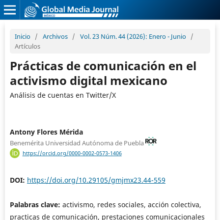
Inicio
/
Archivos
/
Vol. 23 Núm. 44 (2026): Enero - Junio
/
Artículos
Prácticas de comunicación en el
activismo digital mexicano
Análisis de cuentas en Twitter/X
Antony Flores Mérida
Benemérita Universidad Autónoma de Puebla
https://orcid.org/0000-0002-0573-1406
DOI:
https://doi.org/10.29105/gmjmx23.44-559
Palabras clave:
activismo, redes sociales, acción colectiva,
practicas de comunicación, prestaciones comunicacionales