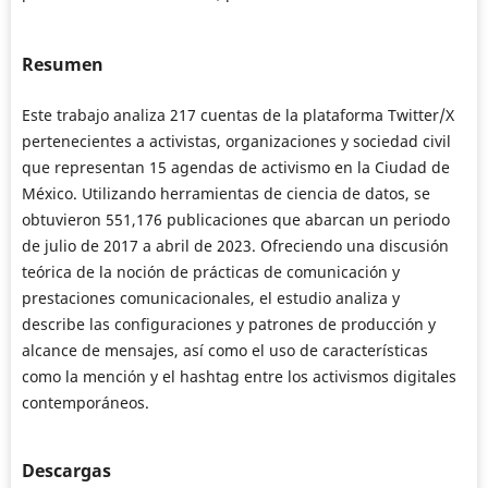
Resumen
Este trabajo analiza 217 cuentas de la plataforma Twitter/X
pertenecientes a activistas, organizaciones y sociedad civil
que representan 15 agendas de activismo en la Ciudad de
México. Utilizando herramientas de ciencia de datos, se
obtuvieron 551,176 publicaciones que abarcan un periodo
de julio de 2017 a abril de 2023. Ofreciendo una discusión
teórica de la noción de prácticas de comunicación y
prestaciones comunicacionales, el estudio analiza y
describe las configuraciones y patrones de producción y
alcance de mensajes, así como el uso de características
como la mención y el hashtag entre los activismos digitales
contemporáneos.
Descargas