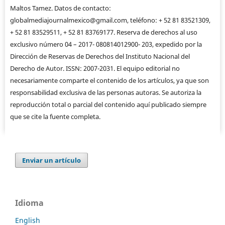
Maltos Tamez. Datos de contacto:
globalmediajournalmexico@gmail.com, teléfono: + 52 81 83521309,
+ 52 81 83529511, + 52 81 83769177. Reserva de derechos al uso
exclusivo número 04 – 2017- 080814012900- 203, expedido por la
Dirección de Reservas de Derechos del Instituto Nacional del
Derecho de Autor. ISSN: 2007-2031. El equipo editorial no
necesariamente comparte el contenido de los artículos, ya que son
responsabilidad exclusiva de las personas autoras. Se autoriza la
reproducción total o parcial del contenido aquí publicado siempre
que se cite la fuente completa.
Enviar un artículo
Idioma
English