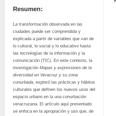
Resumen:
La transformación observada en las 
ciudades puede ser comprendida y 
explicada a partir de variables que van de 
lo cultural, lo social y lo educativo hasta 
las tecnologías de la información y la 
comunicación (TIC). En este contexto, la 
investigación 
Mapas y expresiones de la 
diversidad en Veracruz y su zona 
conurbada
, exploró las prácticas y hábitos 
culturales que definen los nuevos usos del 
espacio urbano en la una conurbación 
veracruzana. El artículo aquí presentado 
se enfoca en la apropiación y uso que, de 