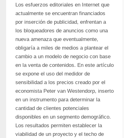
Los esfuerzos editoriales en Internet que 
actualmente se encuentran financiados 
por inserción de publicidad, enfrentan a 
los bloqueadores de anuncios como una 
nueva amenaza que eventualmente, 
obligaría a miles de medios a plantear el 
cambio a un modelo de negocio con base 
en la venta de contenidos. En este artículo 
se expone el uso del medidor de 
sensibilidad a los precios creado por el 
economista Peter van Westendorp, inserto 
en un instrumento para determinar la 
cantidad de clientes potenciales 
disponibles en un segmento demográfico. 
Los resultados permiten establecer la 
viabilidad de un proyecto y el techo de 