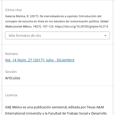
Cómo citar
Galarza Molina, R. (2017). De merodeadores a oyentes: Introducción del
concepto de escucha en línea en los estudios de comunicación política.
Global
Media Journal México
,
14
(27), 107–123. https://doi.org/10.29105/gmjmx14.27-6
Más formatos de cita
Número
Vol. 14 Núm. 27 (2017): Julio - Diciembre
Sección
Artículos
Licencia
GMJ México
es una publicación semestral, editada por Texas A&M
International University y la Facultad de Trabajo Social y Desarrollo