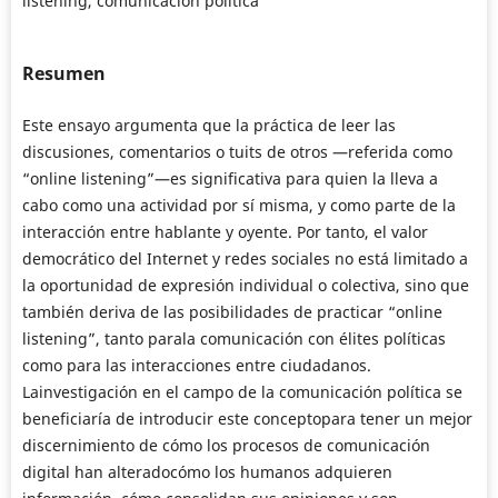
listening, comunicación política
Resumen
Este ensayo argumenta que la práctica de leer las
discusiones, comentarios o tuits de otros —referida como
“online listening”—es significativa para quien la lleva a
cabo como una actividad por sí misma, y como parte de la
interacción entre hablante y oyente. Por tanto, el valor
democrático del Internet y redes sociales no está limitado a
la oportunidad de expresión individual o colectiva, sino que
también deriva de las posibilidades de practicar “online
listening”, tanto parala comunicación con élites políticas
como para las interacciones entre ciudadanos.
Lainvestigación en el campo de la comunicación política se
beneficiaría de introducir este conceptopara tener un mejor
discernimiento de cómo los procesos de comunicación
digital han alteradocómo los humanos adquieren