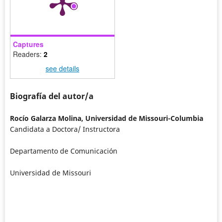
Captures
Readers:
2
see details
Biografía del autor/a
Rocío Galarza Molina,
Universidad de Missouri-Columbia
Candidata a Doctora/ Instructora
Departamento de Comunicación
Universidad de Missouri