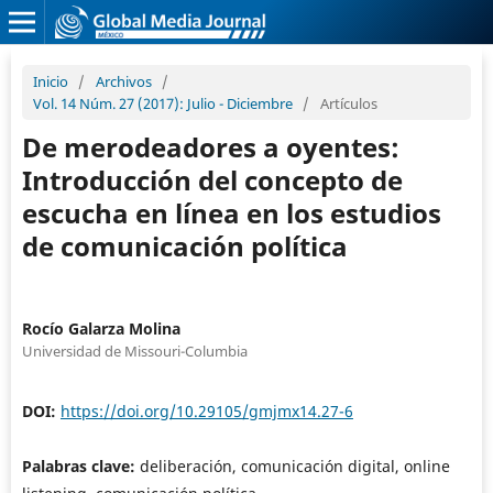
Inicio
/
Archivos
/
Vol. 14 Núm. 27 (2017): Julio - Diciembre
/
Artículos
De merodeadores a oyentes:
Introducción del concepto de
escucha en línea en los estudios
de comunicación política
Rocío Galarza Molina
Universidad de Missouri-Columbia
DOI:
https://doi.org/10.29105/gmjmx14.27-6
Palabras clave:
deliberación, comunicación digital, online