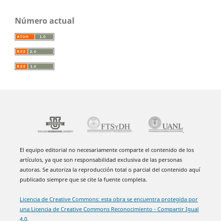
Número actual
El equipo editorial no necesariamente comparte el contenido de los
artículos, ya que son responsabilidad exclusiva de las personas
autoras. Se autoriza la reproducción total o parcial del contenido aquí
publicado siempre que se cite la fuente completa.
Licencia de Creative Commons: esta obra se encuentra protegida por
una Licencia de Creative Commons Reconocimiento - Compartir Igual
4.0.