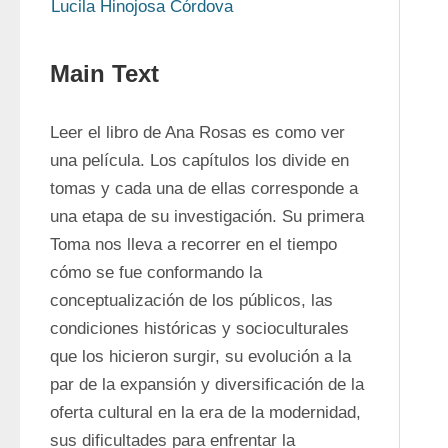
Lucila Hinojosa Córdova
Main Text
Leer el libro de Ana Rosas es como ver 
una película. Los capítulos los divide en 
tomas y cada una de ellas corresponde a 
una etapa de su investigación. Su primera 
Toma nos lleva a recorrer en el tiempo 
cómo se fue conformando la 
conceptualización de los públicos, las 
condiciones históricas y socioculturales 
que los hicieron surgir, su evolución a la 
par de la expansión y diversificación de la 
oferta cultural en la era de la modernidad, 
sus dificultades para enfrentar la 