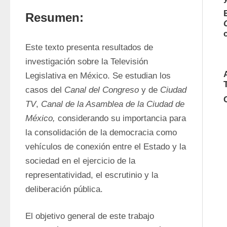
Resumen:
Este texto presenta resultados de 
investigación sobre la Televisión 
Legislativa en México. Se estudian los 
casos del 
Canal del Congreso
 y de 
Ciudad 
TV
, 
Canal de la Asamblea de la Ciudad de 
México,
 considerando su importancia para 
la consolidación de la democracia como 
vehículos de conexión entre el Estado y la 
sociedad en el ejercicio de la 
representatividad, el escrutinio y la 
deliberación pública.
El objetivo general de este trabajo 