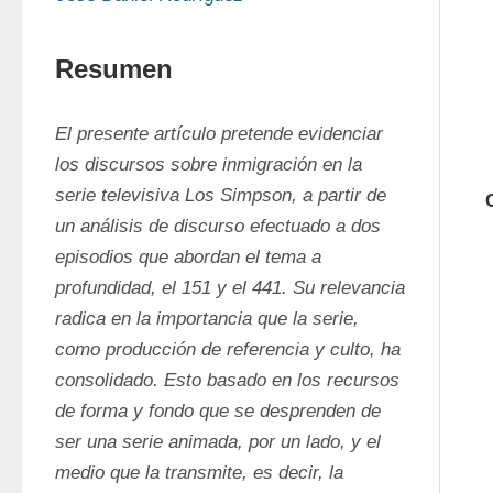
Resumen
El presente artículo pretende evidenciar 
los discursos sobre inmigración en la 
serie televisiva Los Simpson, a partir de 
un análisis de discurso efectuado a dos 
episodios que abordan el tema a 
profundidad, el 151 y el 441. Su relevancia 
radica en la importancia que la serie, 
como producción de referencia y culto, ha 
consolidado. Esto basado en los recursos 
de forma y fondo que se desprenden de 
ser una serie animada, por un lado, y el 
medio que la transmite, es decir, la 