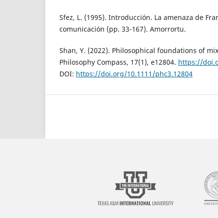
Sfez, L. (1995). Introducción. La amenaza de Fran
comunicación (pp. 33-167). Amorrortu.
Shan, Y. (2022). Philosophical foundations of m
Philosophy Compass, 17(1), e12804.
https://doi
DOI:
https://doi.org/10.1111/phc3.12804