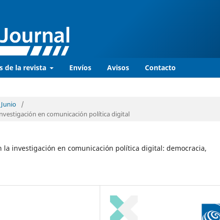
s de la revista
Envíos
Avisos
Contacto
 Junio
/
vestigación en comunicación política digital
a investigación en comunicación política digital: democracia,