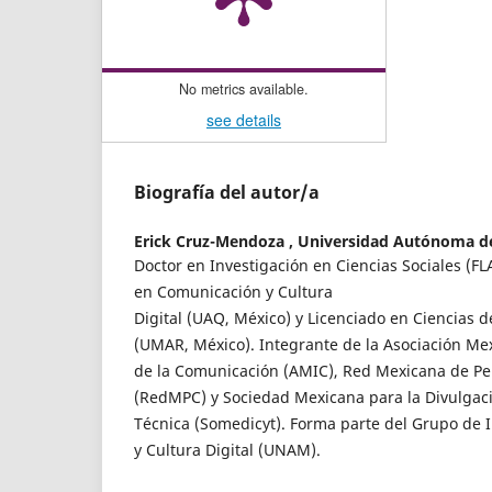
No metrics available.
see details
Biografía del autor/a
Erick Cruz-Mendoza ,
Universidad Autónoma d
Doctor en Investigación en Ciencias Sociales (F
en Comunicación y Cultura
Digital (UAQ, México) y Licenciado en Ciencias 
(UMAR, México). Integrante de la Asociación Me
de la Comunicación (AMIC), Red Mexicana de Per
(RedMPC) y Sociedad Mexicana para la Divulgació
Técnica (Somedicyt). Forma parte del Grupo de 
y Cultura Digital (UNAM).