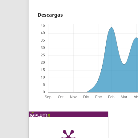
Descargas