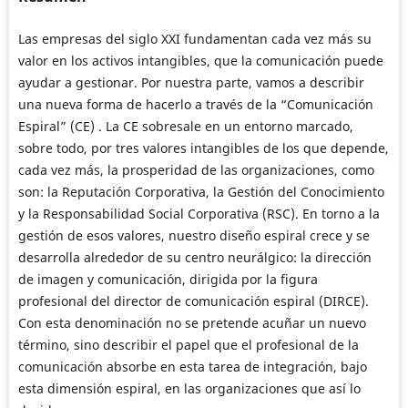
Las empresas del siglo XXI fundamentan cada vez más su
valor en los activos intangibles, que la comunicación puede
ayudar a gestionar. Por nuestra parte, vamos a describir
una nueva forma de hacerlo a través de la “Comunicación
Espiral” (CE) . La CE sobresale en un entorno marcado,
sobre todo, por tres valores intangibles de los que depende,
cada vez más, la prosperidad de las organizaciones, como
son: la Reputación Corporativa, la Gestión del Conocimiento
y la Responsabilidad Social Corporativa (RSC). En torno a la
gestión de esos valores, nuestro diseño espiral crece y se
desarrolla alrededor de su centro neurálgico: la dirección
de imagen y comunicación, dirigida por la figura
profesional del director de comunicación espiral (DIRCE).
Con esta denominación no se pretende acuñar un nuevo
término, sino describir el papel que el profesional de la
comunicación absorbe en esta tarea de integración, bajo
esta dimensión espiral, en las organizaciones que así lo