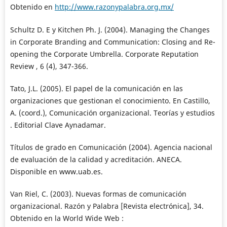
Obtenido en
http://www.razonypalabra.org.mx/
Schultz D. E y Kitchen Ph. J. (2004). Managing the Changes
in Corporate Branding and Communication: Closing and Re-
opening the Corporate Umbrella. Corporate Reputation
Review , 6 (4), 347-366.
Tato, J.L. (2005). El papel de la comunicación en las
organizaciones que gestionan el conocimiento. En Castillo,
A. (coord.), Comunicación organizacional. Teorías y estudios
. Editorial Clave Aynadamar.
Títulos de grado en Comunicación (2004). Agencia nacional
de evaluación de la calidad y acreditación. ANECA.
Disponible en www.uab.es.
Van Riel, C. (2003). Nuevas formas de comunicación
organizacional. Razón y Palabra [Revista electrónica], 34.
Obtenido en la World Wide Web :