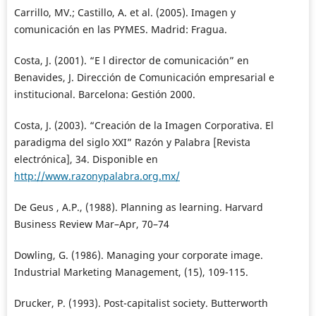
Carrillo, MV.; Castillo, A. et al. (2005). Imagen y
comunicación en las PYMES. Madrid: Fragua.
Costa, J. (2001). “E l director de comunicación” en
Benavides, J. Dirección de Comunicación empresarial e
institucional. Barcelona: Gestión 2000.
Costa, J. (2003). “Creación de la Imagen Corporativa. El
paradigma del siglo XXI” Razón y Palabra [Revista
electrónica], 34. Disponible en
http://www.razonypalabra.org.mx/
De Geus , A.P., (1988). Planning as learning. Harvard
Business Review Mar–Apr, 70–74
Dowling, G. (1986). Managing your corporate image.
Industrial Marketing Management, (15), 109-115.
Drucker, P. (1993). Post-capitalist society. Butterworth