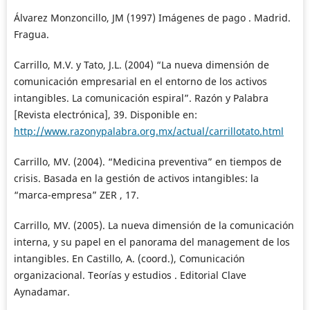
Álvarez Monzoncillo, JM (1997) Imágenes de pago . Madrid.
Fragua.
Carrillo, M.V. y Tato, J.L. (2004) “La nueva dimensión de
comunicación empresarial en el entorno de los activos
intangibles. La comunicación espiral”. Razón y Palabra
[Revista electrónica], 39. Disponible en:
http://www.razonypalabra.org.mx/actual/carrillotato.html
Carrillo, MV. (2004). “Medicina preventiva” en tiempos de
crisis. Basada en la gestión de activos intangibles: la
“marca-empresa” ZER , 17.
Carrillo, MV. (2005). La nueva dimensión de la comunicación
interna, y su papel en el panorama del management de los
intangibles. En Castillo, A. (coord.), Comunicación
organizacional. Teorías y estudios . Editorial Clave
Aynadamar.