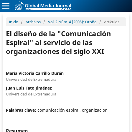
Inicio
/
Archivos
/
Vol. 2 Núm. 4 (2005): Otoño
/
Artículos
El diseño de la "Comunicación
Espiral" al servicio de las
organizaciones del siglo XXI
María Victoria Carrillo Durán
Universidad de Extremadura
Juan Luis Tato Jiménez
Universidad de Extremadura
Palabras clave:
comunicación espiral, organización
Resumen