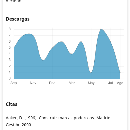
decidan.
Descargas
Citas
Aaker, D. (1996). Construir marcas poderosas. Madrid.
Gestión 2000.