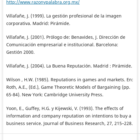
http://www.razonypalabra.org.mx/
Villafañe, J. (1999). La gestión profesional de la imagen
corporativa. Madrid: Pirámide.
Villafañe, J. (2001). Prólogo de: Benavides, J. Dirección de
Comunicación empresarial e institucional. Barcelona:
Gestión 2000.
Villafañe, J. (2004). La Buena Reputación. Madrid : Pirámide.
Wilson , H.W. (1985). Reputations in games and markets. En:
Roth, A.E., (Ed.), Game Theoretic Models of Bargaining (pp.
65-84). New York: Cambridge University Press.
Yoon, E., Guffey, H.G. y Kijewski, V. (1993). The effects of
information and company reputation on intentions to buy a
business service. Journal of Business Research, 27, 215–228.