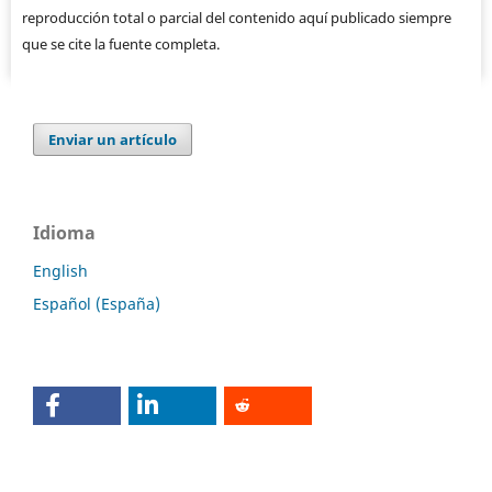
reproducción total o parcial del contenido aquí publicado siempre
que se cite la fuente completa.
Enviar un artículo
Idioma
English
Español (España)