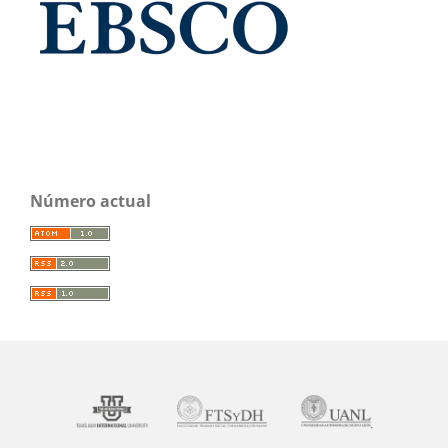
Número actual