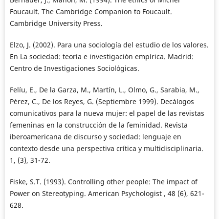
Foucault. The Cambridge Companion to Foucault.
Cambridge University Press.
Elzo, J. (2002). Para una sociología del estudio de los valores.
En La sociedad: teoría e investigación empírica. Madrid:
Centro de Investigaciones Sociológicas.
Felíu, E., De la Garza, M., Martín, L., Olmo, G., Sarabia, M.,
Pérez, C., De los Reyes, G. (Septiembre 1999). Decálogos
comunicativos para la nueva mujer: el papel de las revistas
femeninas en la construcción de la feminidad. Revista
iberoamericana de discurso y sociedad: lenguaje en
contexto desde una perspectiva crítica y multidisciplinaria.
1, (3), 31-72.
Fiske, S.T. (1993). Controlling other people: The impact of
Power on Stereotyping. American Psychologist , 48 (6), 621-
628.