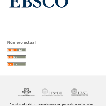
Número actual
El equipo editorial no necesariamente comparte el contenido de los