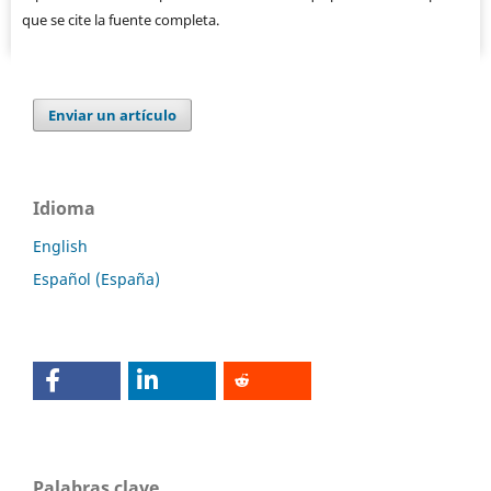
que se cite la fuente completa.
Enviar un artículo
Idioma
English
Español (España)
Palabras clave