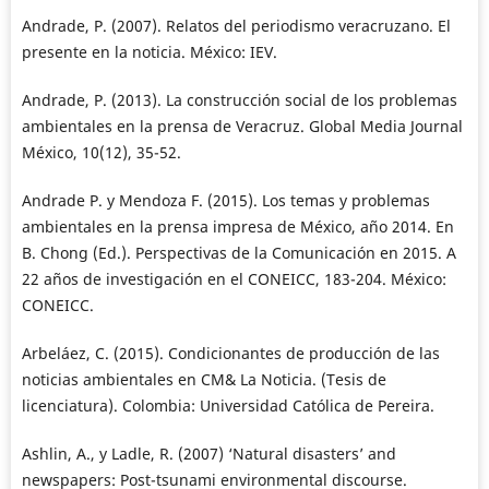
Andrade, P. (2007). Relatos del periodismo veracruzano. El
presente en la noticia. México: IEV.
Andrade, P. (2013). La construcción social de los problemas
ambientales en la prensa de Veracruz. Global Media Journal
México, 10(12), 35-52.
Andrade P. y Mendoza F. (2015). Los temas y problemas
ambientales en la prensa impresa de México, año 2014. En
B. Chong (Ed.). Perspectivas de la Comunicación en 2015. A
22 años de investigación en el CONEICC, 183-204. México:
CONEICC.
Arbeláez, C. (2015). Condicionantes de producción de las
noticias ambientales en CM& La Noticia. (Tesis de
licenciatura). Colombia: Universidad Católica de Pereira.
Ashlin, A., y Ladle, R. (2007) ‘Natural disasters’ and
newspapers: Post-tsunami environmental discourse.