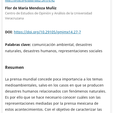
http://orcid.org/0000-0002-2415-6742
Flor de María Mendoza Muñiz
Centro de Estudios de Opinión y Análisis de la Universidad
Veracruzana
DOI:
https://doi.org/10.29105/gmjmx14.27-7
Palabras clave:
comunicación ambiental, desastres
naturales, desastres humanos, representaciones sociales
Resumen
La prensa mundial concede poca importancia a los temas
medioambientales, salvo en los casos en que se producen
desastres humanos relacionados con fenómenos naturales.
Es por ello que se hace necesario conocer cuáles son las
representaciones mediadas por la prensa mexicana de
estos acontecimientos. Con el objetivo de caracterizar las