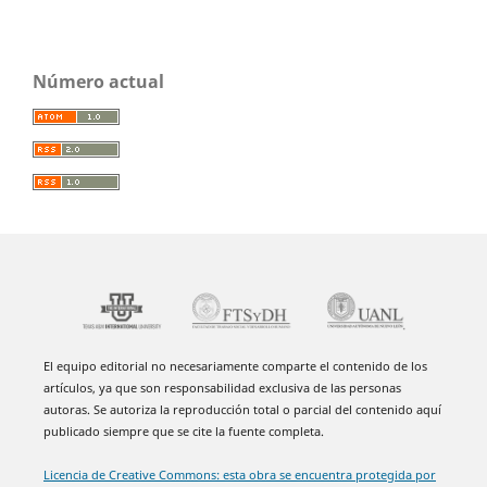
Número actual
El equipo editorial no necesariamente comparte el contenido de los
artículos, ya que son responsabilidad exclusiva de las personas
autoras. Se autoriza la reproducción total o parcial del contenido aquí
publicado siempre que se cite la fuente completa.
Licencia de Creative Commons: esta obra se encuentra protegida por