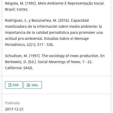
Reigota, M. (1995). Meio Ambiente E Representação Social.
Brasil: Cortez.
Rodríguez, I., y Bezunartea, M. (2016). Capacidad
movilizadora de la información sobre medio ambiente: la
importancia de la calidad periodística para promover una
actitud pro-ambiental. Estudios Sobre el Mensaje
Periodístico, 22(1), 517 - 530.
Schudson, M. (1997). The sociology of news production. En
Berkowitz, D. (Ed.). Social Meanings of News, 7 - 22.
California: SAGE.
PDF
XML
Publicado
2017-12-21