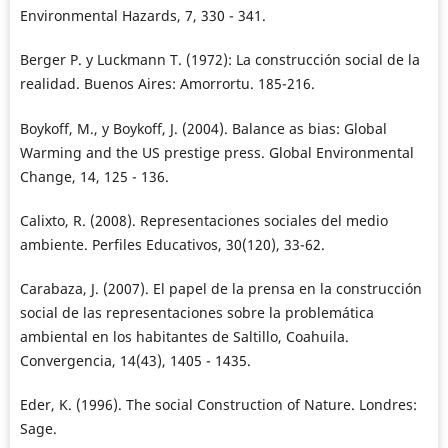
Environmental Hazards, 7, 330 - 341.
Berger P. y Luckmann T. (1972): La construcción social de la
realidad. Buenos Aires: Amorrortu. 185-216.
Boykoff, M., y Boykoff, J. (2004). Balance as bias: Global
Warming and the US prestige press. Global Environmental
Change, 14, 125 - 136.
Calixto, R. (2008). Representaciones sociales del medio
ambiente. Perfiles Educativos, 30(120), 33-62.
Carabaza, J. (2007). El papel de la prensa en la construcción
social de las representaciones sobre la problemática
ambiental en los habitantes de Saltillo, Coahuila.
Convergencia, 14(43), 1405 - 1435.
Eder, K. (1996). The social Construction of Nature. Londres:
Sage.