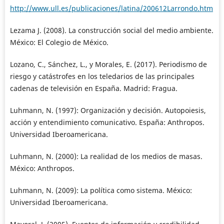
http://www.ull.es/publicaciones/latina/200612Larrondo.htm
Lezama J. (2008). La construcción social del medio ambiente.
México: El Colegio de México.
Lozano, C., Sánchez, L., y Morales, E. (2017). Periodismo de
riesgo y catástrofes en los teledarios de las principales
cadenas de televisión en España. Madrid: Fragua.
Luhmann, N. (1997): Organización y decisión. Autopoiesis,
acción y entendimiento comunicativo. España: Anthropos.
Universidad Iberoamericana.
Luhmann, N. (2000): La realidad de los medios de masas.
México: Anthropos.
Luhmann, N. (2009): La política como sistema. México:
Universidad Iberoamericana.