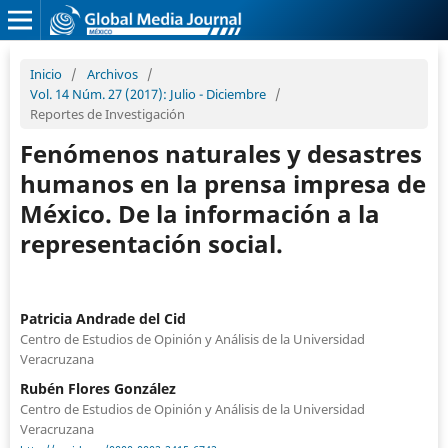
Inicio
/
Archivos
/
Vol. 14 Núm. 27 (2017): Julio - Diciembre
/
Reportes de Investigación
Fenómenos naturales y desastres
humanos en la prensa impresa de
México. De la información a la
representación social.
Patricia Andrade del Cid
Centro de Estudios de Opinión y Análisis de la Universidad
Veracruzana
Rubén Flores González
Centro de Estudios de Opinión y Análisis de la Universidad
Veracruzana