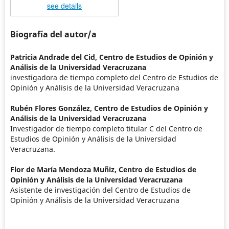
see details
Biografía del autor/a
Patricia Andrade del Cid,
Centro de Estudios de Opinión y
Análisis de la Universidad Veracruzana
investigadora de tiempo completo del Centro de Estudios de
Opinión y Análisis de la Universidad Veracruzana
Rubén Flores González,
Centro de Estudios de Opinión y
Análisis de la Universidad Veracruzana
Investigador de tiempo completo titular C del Centro de
Estudios de Opinión y Análisis de la Universidad
Veracruzana.
Flor de María Mendoza Muñiz,
Centro de Estudios de
Opinión y Análisis de la Universidad Veracruzana
Asistente de investigación del Centro de Estudios de
Opinión y Análisis de la Universidad Veracruzana