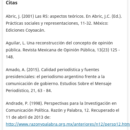
Citas
Abric, J. (2001) Las RS: aspectos teóricos. En Abric, J.C. (Ed.).
Prácticas sociales y representaciones, 11-32. México:
Ediciones Coyoacán.
Aguilar, L. Una reconstrucción del concepto de opinión
pública. Revista Mexicana de Opinión Pública, 13(23) 125 -
148.
Amado, A. (2015). Calidad periodística y fuentes
presidenciales: el periodismo argentino frente a la
comunicación de gobierno. Estudios Sobre el Mensaje
Periodístico, 21, 63 - 84.
Andrade, P. (1998). Perspectivas para la Investigación en
Comunicación Política. Razón y Palabra, 12. Recuperado el
11 de abril de 2013 de:
http://www.razonypalabra.org.mx/anteriores/n12/persp12.htm