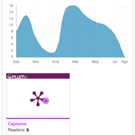
Captures
Readers:
8