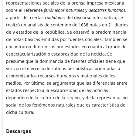
representaciones sociales de la prensa impresa mexicana
sobre el referente
fenómenos naturales
y
desastres humanos,
a partir de ciertas
cualidades
del discurso informativo, se
realizó un análisis de contenido de 1638 notas en 21 diarios
de 9 estados de la República. Se observó la predominancia
de notas básicas emitidas por fuentes oficiales. También se
encontraron diferencias por estados en cuanto al grado de
espectacularización o escabrosidad de la noticia. Se
presume que la dominancia de fuentes oficiales tiene que
ver con el ejercicio de rutinas periodísticas orientadas a
economizar los recursos humanos y materiales de los
medios. Por último, se argumenta que las diferencias entre
estados respecto a la escabrosidad de las noticias
dependen de la cultura de la región, y de la representación
social de los fenómenos naturales que es característica de
dicha cultura.
Descargas