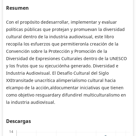
Resumen
Con el propósito dedesarrollar, implementar y evaluar
políticas públicas que protejan y promuevan la diversidad
cultural dentro de la industria audiovisual, este libro
recopila los esfuerzos que permitieronla creación de la
Convención sobre la Protección y Promoción de la
Diversidad de Expresiones Culturales dentro de la UNESCO
y los frutos que su ejecuciónha generado. Diversidad e
Industria Audiovisual. El Desafío Cultural del Siglo
XXItransitade unacrítica alimperialismo cultural hacia
elcampo de la acción,aldocumentar iniciativas que tienen
como objetivo resguardary difundirel multiculturalismo en
la industria audiovisual.
Descargas