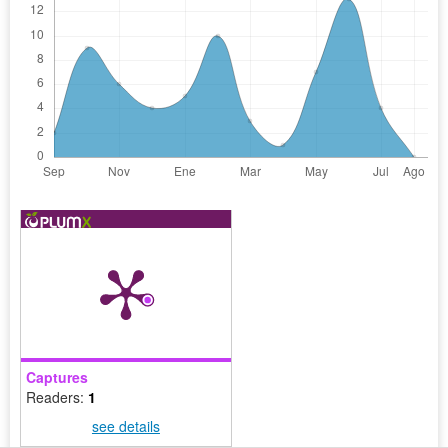
Captures
Readers:
1
see details