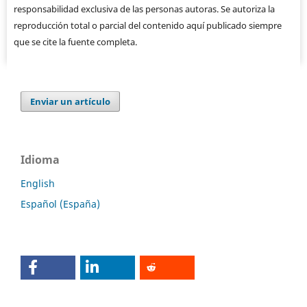
responsabilidad exclusiva de las personas autoras. Se autoriza la
reproducción total o parcial del contenido aquí publicado siempre
que se cite la fuente completa.
Enviar un artículo
Idioma
English
Español (España)