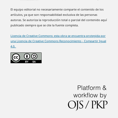
El equipo editorial no necesariamente comparte el contenido de los
artículos, ya que son responsabilidad exclusiva de las personas
autoras. Se autoriza la reproducción total o parcial del contenido aquí
publicado siempre que se cite la fuente completa.
Licencia de Creative Commons: esta obra se encuentra protegida por
una Licencia de Creative Commons Reconocimiento - Compartir Igual
4.0.