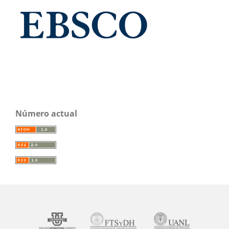
Número actual