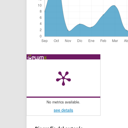
No metrics available.
see details