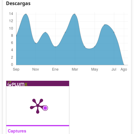
Descargas
Captures