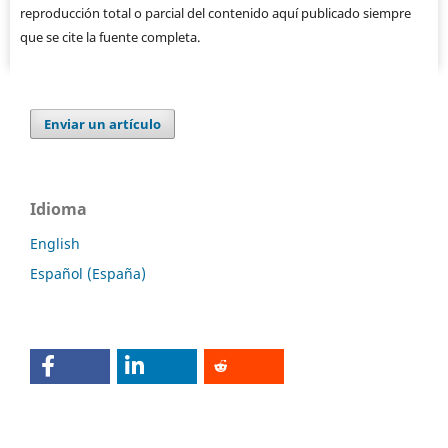
reproducción total o parcial del contenido aquí publicado siempre
que se cite la fuente completa.
Enviar un artículo
Idioma
English
Español (España)