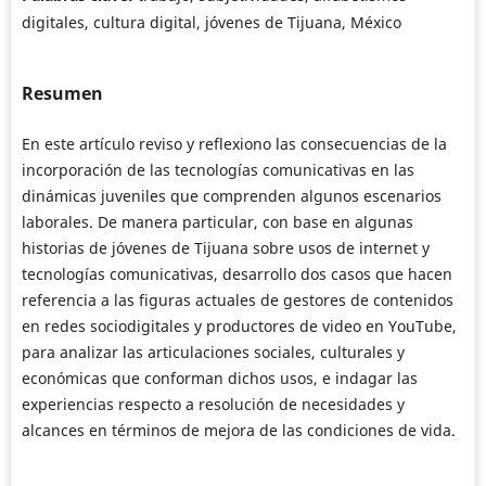
digitales, cultura digital, jóvenes de Tijuana, México
Resumen
En este artículo reviso y reflexiono las consecuencias de la
incorporación de las tecnologías comunicativas en las
dinámicas juveniles que comprenden algunos escenarios
laborales. De manera particular, con base en algunas
historias de jóvenes de Tijuana sobre usos de internet y
tecnologías comunicativas, desarrollo dos casos que hacen
referencia a las figuras actuales de gestores de contenidos
en redes sociodigitales y productores de video en YouTube,
para analizar las articulaciones sociales, culturales y
económicas que conforman dichos usos, e indagar las
experiencias respecto a resolución de necesidades y
alcances en términos de mejora de las condiciones de vida.