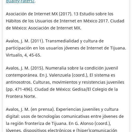
quality-raters/
.
Asociación de Internet MX (2017). 13 Estudio sobre los
Hábitos de los Usuarios de Internet en México 2017. Ciudad
de México: Asociación de Internet MX.
Avalos, J. M. (2011). Transmedialidad y cultura de
participación en los usuarios jóvenes de Internet de Tijuana.
Virtualis, 4, 45-65.
Avalos, J. M. (2015). Numeralia sobre la condición juvenil
contemporánea. En J. Valenzuela (coord.), El sistema es
antinosotros. Culturas, movimientos y resistencias juveniles
(pp. 471-496). Ciudad de México: Gedisa/El Colegio de la
Frontera Norte.
Avalos, J. M. (en prensa). Experiencias juveniles y cultura
digital: usos de tecnologías comunicativas entre jóvenes de
la región fronteriza de Tijuana. En G. Alonso (coord.),
Jóvenes, dispositivos electrónicos e (hiper)comunicación