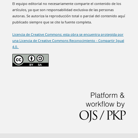
El equipo editorial no necesariamente comparte el contenido de los
artículos, ya que son responsabilidad exclusiva de las personas
autoras. Se autoriza la reproducción total o parcial del contenido aquí
publicado siempre que se cite la fuente completa.
Licencia de Creative Commons: esta obra se encuentra protegida por
una Licencia de Creative Commons Reconocimiento - Compartir Igual
4.0.