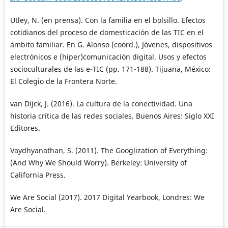
Utley, N. (en prensa). Con la familia en el bolsillo. Efectos
cotidianos del proceso de domesticación de las TIC en el
ámbito familiar. En G. Alonso (coord.), Jóvenes, dispositivos
electrónicos e (hiper)comunicación digital. Usos y efectos
socioculturales de las e-TIC (pp. 171-188). Tijuana, México:
El Colegio de la Frontera Norte.
van Dijck, J. (2016). La cultura de la conectividad. Una
historia crítica de las redes sociales. Buenos Aires: Siglo XXI
Editores.
Vaydhyanathan, S. (2011). The Googlization of Everything:
(And Why We Should Worry). Berkeley: University of
California Press.
We Are Social (2017). 2017 Digital Yearbook, Londres: We
Are Social.