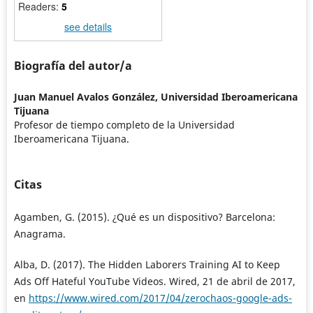
Readers:
5
see details
Biografía del autor/a
Juan Manuel Avalos González,
Universidad Iberoamericana
Tijuana
Profesor de tiempo completo de la Universidad
Iberoamericana Tijuana.
Citas
Agamben, G. (2015). ¿Qué es un dispositivo? Barcelona:
Anagrama.
Alba, D. (2017). The Hidden Laborers Training AI to Keep
Ads Off Hateful YouTube Videos. Wired, 21 de abril de 2017,
en
https://www.wired.com/2017/04/zerochaos-google-ads-