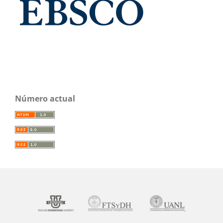
Número actual