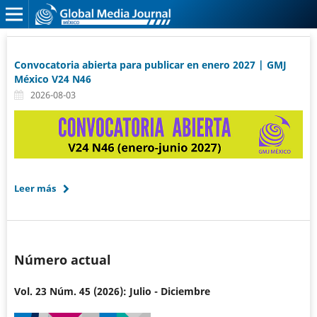
Convocatoria abierta para publicar en enero 2027 | GMJ
México V24 N46
2026-08-03
Leer más
Número actual
Vol. 23 Núm. 45 (2026): Julio - Diciembre