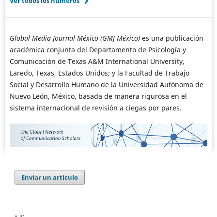
Ver todos los números
Global Media Journal México (GMJ México)
es una publicación
académica conjunta del Departamento de Psicología y
Comunicación de Texas A&M International University,
Laredo, Texas, Estados Unidos; y la Facultad de Trabajo
Social y Desarrollo Humano de la Universidad Autónoma de
Nuevo León, México, basada de manera rigurosa en el
sistema internacional de revisión a ciegas por pares.
Enviar un artículo