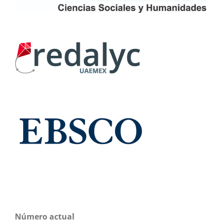
Número actual