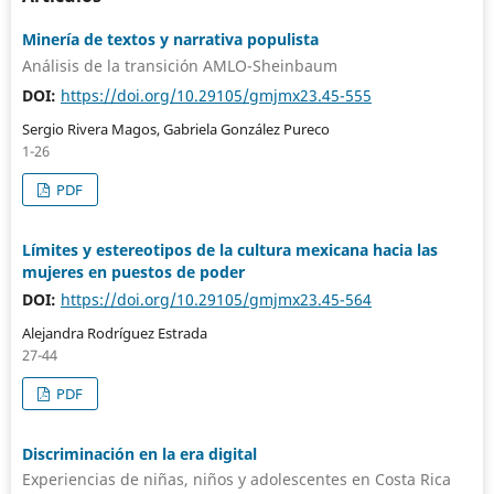
Minería de textos y narrativa populista
Análisis de la transición AMLO-Sheinbaum
DOI:
https://doi.org/10.29105/gmjmx23.45-555
Sergio Rivera Magos, Gabriela González Pureco
1-26
PDF
Límites y estereotipos de la cultura mexicana hacia las
mujeres en puestos de poder
DOI:
https://doi.org/10.29105/gmjmx23.45-564
Alejandra Rodríguez Estrada
27-44
PDF
Discriminación en la era digital
Experiencias de niñas, niños y adolescentes en Costa Rica