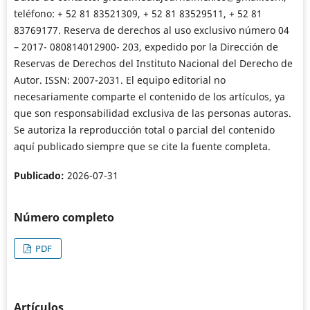
teléfono: + 52 81 83521309, + 52 81 83529511, + 52 81
83769177. Reserva de derechos al uso exclusivo número 04
– 2017- 080814012900- 203, expedido por la Dirección de
Reservas de Derechos del Instituto Nacional del Derecho de
Autor. ISSN: 2007-2031. El equipo editorial no
necesariamente comparte el contenido de los artículos, ya
que son responsabilidad exclusiva de las personas autoras.
Se autoriza la reproducción total o parcial del contenido
aquí publicado siempre que se cite la fuente completa.
Publicado:
2026-07-31
Número completo
PDF
Artículos