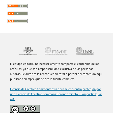
El equipo editorial no necesariamente comparte el contenido de los
artículos, ya que son responsabilidad exclusiva de las personas
autoras. Se autoriza la reproducción total o parcial del contenido aquí
publicado siempre que se cite la fuente completa.
Licencia de Creative Commons: esta obra se encuentra protegida por
una Licencia de Creative Commons Reconocimiento - Compartir Igual
4.0.