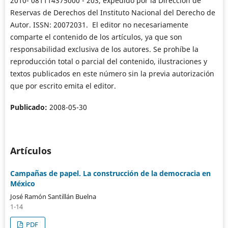
2010- 081114375000 - 203, expedido por la Dirección de
Reservas de Derechos del Instituto Nacional del Derecho de
Autor. ISSN: 20072031. El editor no necesariamente
comparte el contenido de los artículos, ya que son
responsabilidad exclusiva de los autores. Se prohíbe la
reproducción total o parcial del contenido, ilustraciones y
textos publicados en este número sin la previa autorización
que por escrito emita el editor.
Publicado:
2008-05-30
Artículos
Campañas de papel. La construcción de la democracia en
México
José Ramón Santillán Buelna
1-14
PDF