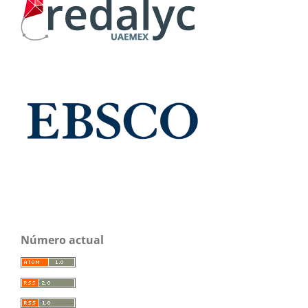
Número actual