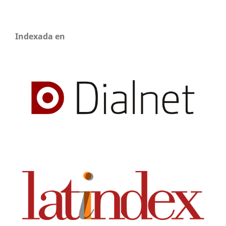
Indexada en