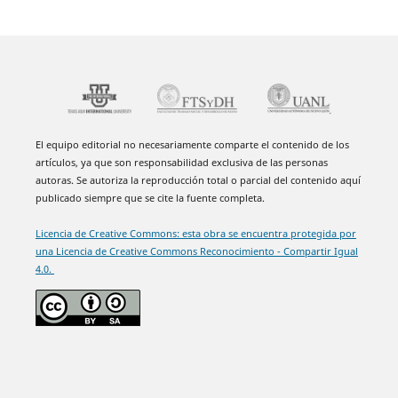
El equipo editorial no necesariamente comparte el contenido de los
artículos, ya que son responsabilidad exclusiva de las personas
autoras. Se autoriza la reproducción total o parcial del contenido aquí
publicado siempre que se cite la fuente completa.
Licencia de Creative Commons: esta obra se encuentra protegida por
una Licencia de Creative Commons Reconocimiento - Compartir Igual
4.0.