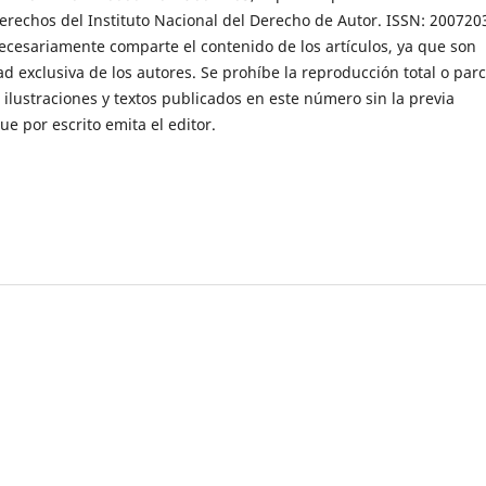
erechos del Instituto Nacional del Derecho de Autor. ISSN: 200720
necesariamente comparte el contenido de los artículos, ya que son
d exclusiva de los autores. Se prohíbe la reproducción total o parc
 ilustraciones y textos publicados en este número sin la previa
ue por escrito emita el editor.