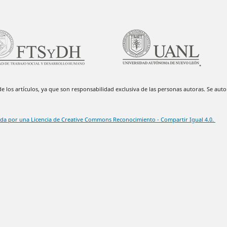
 los artículos, ya que son responsabilidad exclusiva de las personas autoras. Se autor
ida por una Licencia de Creative Commons Reconocimiento - Compartir Igual 4.0.