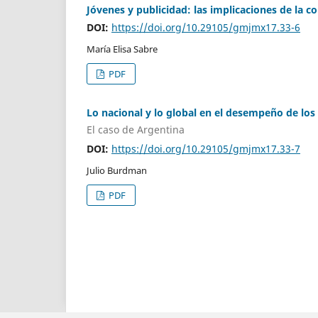
Jóvenes y publicidad: las implicaciones de la 
DOI:
https://doi.org/10.29105/gmjmx17.33-6
María Elisa Sabre
PDF
Lo nacional y lo global en el desempeño de lo
El caso de Argentina
DOI:
https://doi.org/10.29105/gmjmx17.33-7
Julio Burdman
PDF