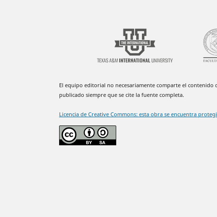
El equipo editorial no necesariamente comparte el contenido de
publicado siempre que se cite la fuente completa.
Licencia de Creative Commons: esta obra se encuentra proteg