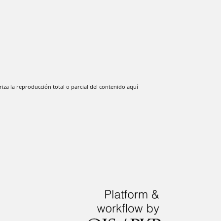
iza la reproducción total o parcial del contenido aquí